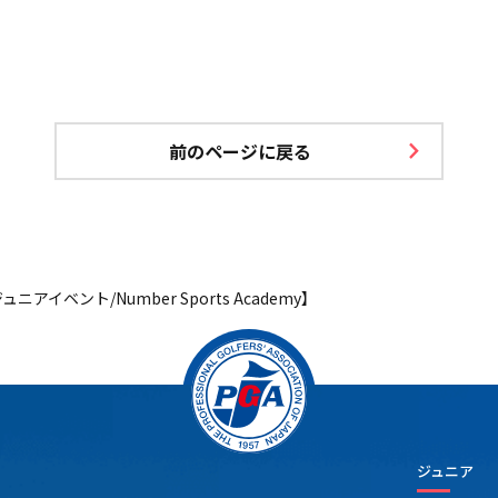
前のページに戻る
ニアイベント/Number Sports Academy】
ジュニア