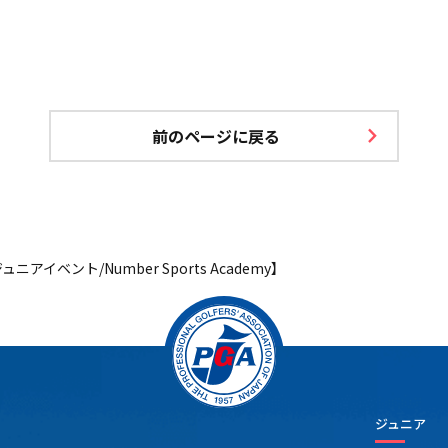
前のページに戻る
ニアイベント/Number Sports Academy】
ジュニア