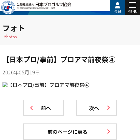
会員
MENU
フォト
Photos
【日本プロ/事前】プロアマ前夜祭④
2026年05月19日
前へ
次へ
前のページに戻る