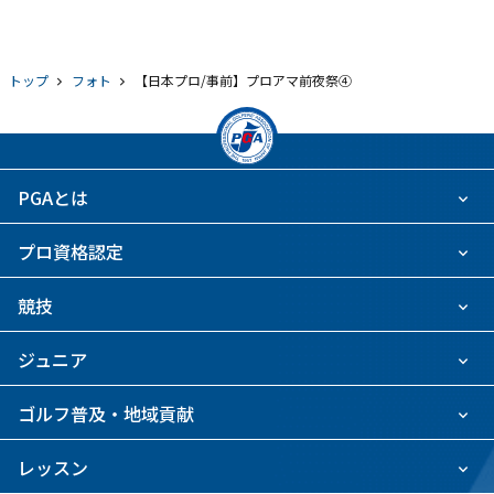
トップ
フォト
【日本プロ/事前】プロアマ前夜祭④
PGAとは
プロ資格認定
競技
ジュニア
ゴルフ普及・地域貢献
レッスン