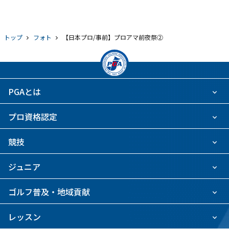
トップ
フォト
【日本プロ/事前】プロアマ前夜祭②
PGAとは
プロ資格認定
競技
ジュニア
ゴルフ普及・地域貢献
レッスン