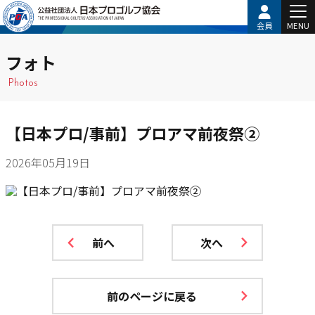
会員
MENU
フォト
Photos
【日本プロ/事前】プロアマ前夜祭②
2026年05月19日
前へ
次へ
前のページに戻る