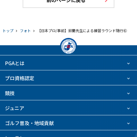
前のページに戻る
トップ
フォト
【日本プロ/事前】鈴蘭先生による練習ラウンド随行⑥
PGAとは
プロ資格認定
競技
ジュニア
ゴルフ普及・地域貢献