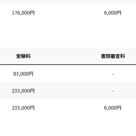
176,000円
6,000円
受験料
書類審査料
83,000円
-
233,000円
-
233,000円
6,000円