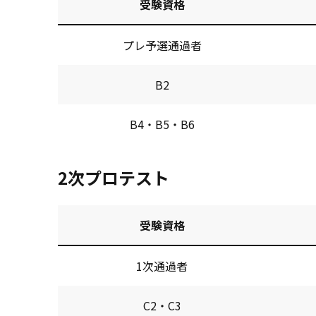
受験資格
プレ予選通過者
B2
B4・B5・B6
2次プロテスト
受験資格
1次通過者
C2・C3