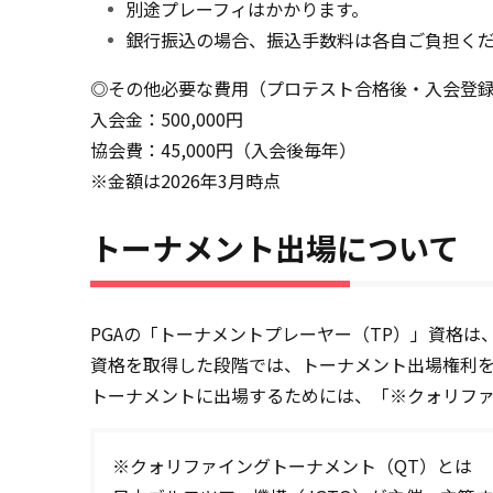
別途プレーフィはかかります。
銀行振込の場合、振込手数料は各自ご負担く
◎その他必要な費用（プロテスト合格後・入会登録
入会金：500,000円
協会費：45,000円（入会後毎年）
※金額は2026年3月時点
トーナメント出場について
PGAの「トーナメントプレーヤー（TP）」資格
資格を取得した段階では、トーナメント出場権利を
トーナメントに出場するためには、「※クォリファ
※クォリファイングトーナメント（QT）とは