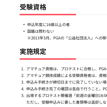
受験資格
申込年度に16歳以上の者
国籍は問わない
※2013年5月、PGAの「公益社団法人」へ
実施規定
アマチュア資格は、プロテストに合格し、PGA
アマチュア競技成績による受験資格者は、資格
申込み手続きが締切日までに完了していない場
申込み手続き完了の確認は各自で行うこと。P
出場するプロテスト開催週「前週の金曜日16:
ただし、受験申込みに要した書類等は返却しな