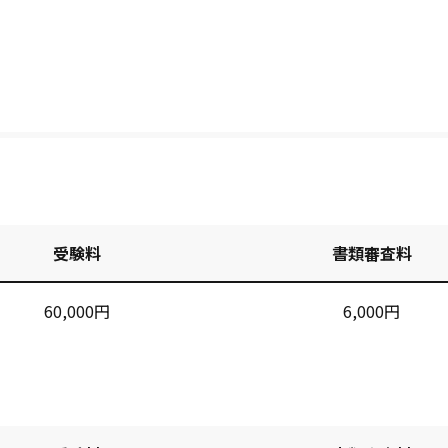
受験料
書類審査料
60,000円
6,000円