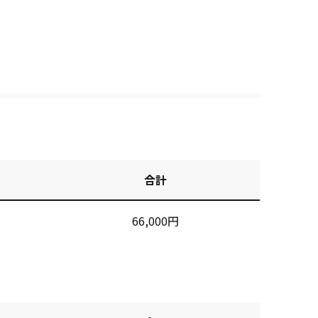
合計
66,000円