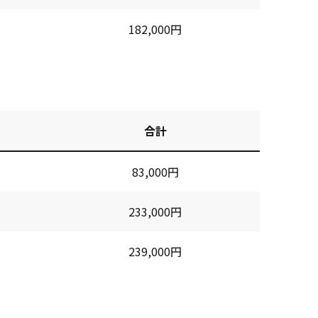
182,000円
合計
83,000円
233,000円
239,000円