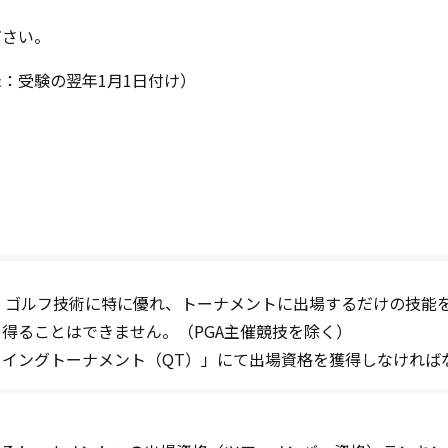
ださい。
：受験の翌年1月1日付け）
は、ゴルフ技術に特に優れ、トーナメントに出場するだけの技能
得ることはできません。（PGA主催競技を除く）
イングトーナメント（QT）」にて出場資格を獲得しなければ