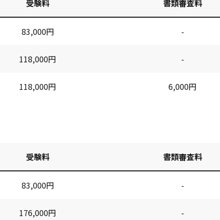
受験料
書類審査料
83,000円
-
118,000円
-
118,000円
6,000円
受験料
書類審査料
83,000円
-
176,000円
-