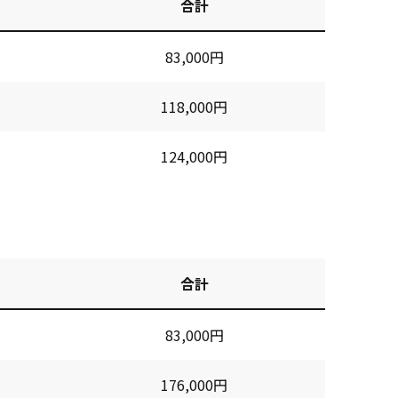
合計
83,000円
118,000円
124,000円
合計
83,000円
176,000円