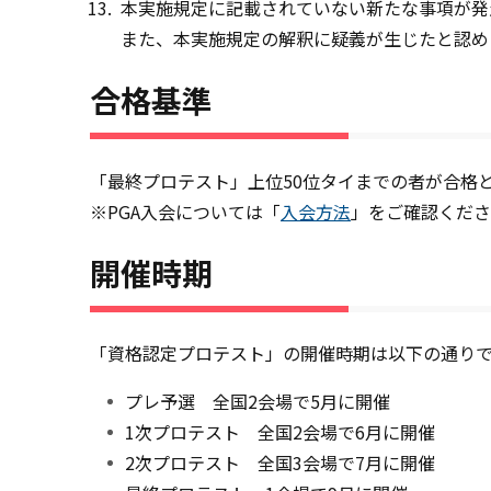
本実施規定に記載されていない新たな事項が発
また、本実施規定の解釈に疑義が生じたと認め
合格基準
「最終プロテスト」上位50位タイまでの者が合格
※PGA入会については「
入会方法
」をご確認くださ
開催時期
「資格認定プロテスト」の開催時期は以下の通り
プレ予選 全国2会場で5月に開催
1次プロテスト 全国2会場で6月に開催
2次プロテスト 全国3会場で7月に開催