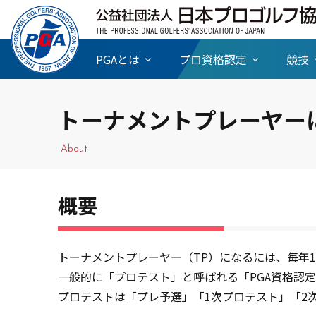
PGAとは
プロ資格認定
競技
トーナメントプレーヤー
About
概要
トーナメントプレーヤー（TP）になるには、毎年
一般的に「プロテスト」と呼ばれる「PGA資格認
プロテストは「プレ予選」「1次プロテスト」「2