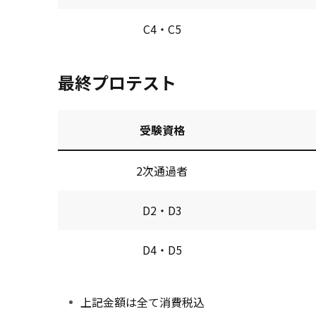
C4・C5
最終プロテスト
受験資格
2次通過者
D2・D3
D4・D5
上記金額は全て消費税込