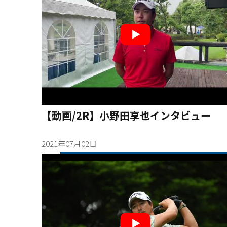
【動画/2R】小野田享也インタビュー
2021年07月02日