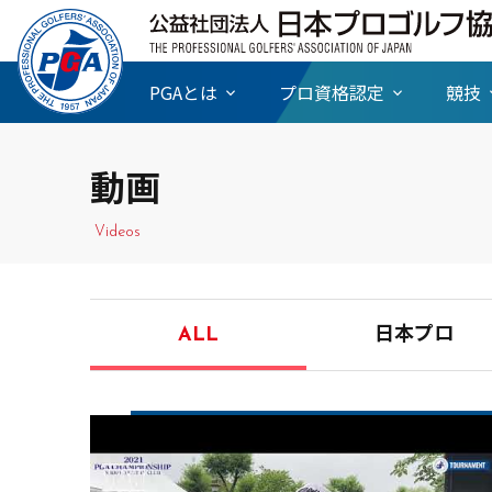
PGAとは
プロ資格認定
競技
動画
Videos
ALL
日本プロ