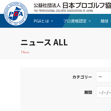
PGAとは
プロ資格認定
競技
ニュース ALL
News
ー
カテゴリー
期間