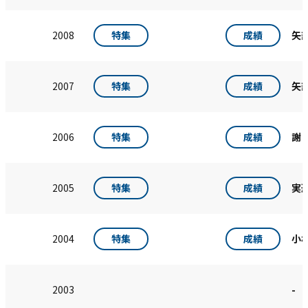
2008
特集
成績
矢
2007
特集
成績
矢
2006
特集
成績
謝
2005
特集
成績
実
2004
特集
成績
小
2003
-