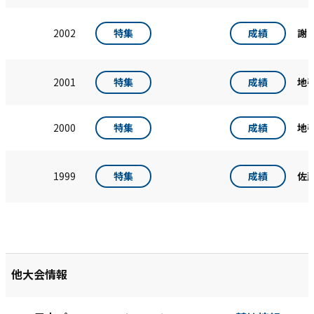
2002
特集
成績
謝
2001
特集
成績
地
2000
特集
成績
地
1999
特集
成績
佐
他大会情報