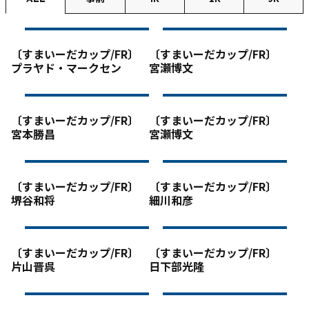
〔すまいーだカップ/FR〕
〔すまいーだカップ/FR〕
プラヤド・マークセン
宮瀬博文
〔すまいーだカップ/FR〕
〔すまいーだカップ/FR〕
宮本勝昌
宮瀬博文
〔すまいーだカップ/FR〕
〔すまいーだカップ/FR〕
堺谷和将
細川和彦
〔すまいーだカップ/FR〕
〔すまいーだカップ/FR〕
片山晋呉
日下部光隆