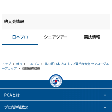
他大会情報
日本プロ
シニアツアー
競技情報
トップ
競技
日本プロ
第93回日本プロゴルフ選手権大会 センコーグル
ープカップ
各日最終成績
PGAとは
プロ資格認定