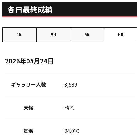
各日最終成績
1R
2R
3R
FR
2026年05月24日
ギャラリー人数
3,589
天候
晴れ
気温
24.0℃