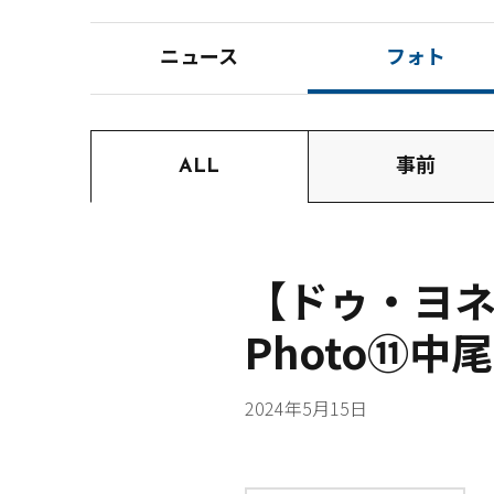
ニュース
フォト
ALL
事前
【ドゥ・ヨネ
Photo⑪中
2024年5月15日