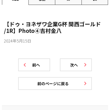
【ドゥ・ヨネザワ企業G杯 関西ゴールド
/1R】Photo④吉村金八
2024年5月15日
前へ
次へ
前のページに戻る