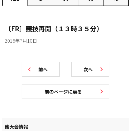
〔FR〕競技再開（１３時３５分）
2016年7月10日
前へ
次へ
前のページに戻る
他大会情報