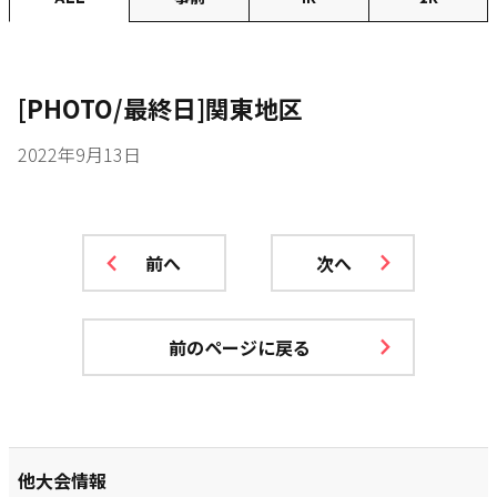
[PHOTO/最終日]関東地区
2022年9月13日
前へ
次へ
前のページに戻る
他大会情報