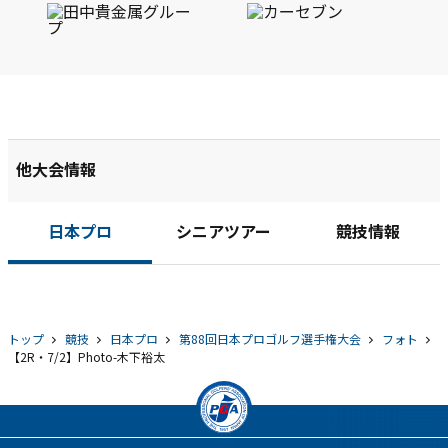
他大会情報
日本プロ
シニアツアー
競技情報
トップ
競技
日本プロ
第88回日本プロゴルフ選手権大会
フォト
【2R・7/2】Photo-木下裕太