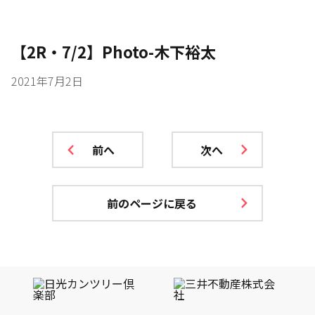
【2R・7/2】Photo-木下裕太
2021年7月2日
前へ
次へ
前のページに戻る