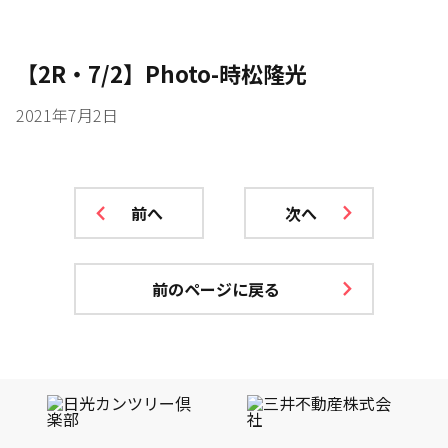
【2R・7/2】Photo-時松隆光
2021年7月2日
前へ
次へ
前のページに戻る