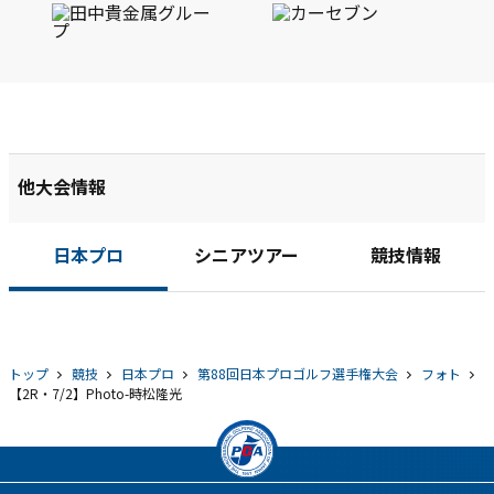
他大会情報
日本プロ
シニアツアー
競技情報
トップ
競技
日本プロ
第88回日本プロゴルフ選手権大会
フォト
【2R・7/2】Photo-時松隆光