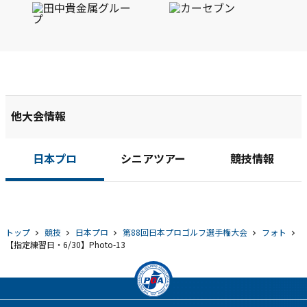
他大会情報
日本プロ
シニアツアー
競技情報
トップ
競技
日本プロ
第88回日本プロゴルフ選手権大会
フォト
【指定練習日・6/30】Photo-13