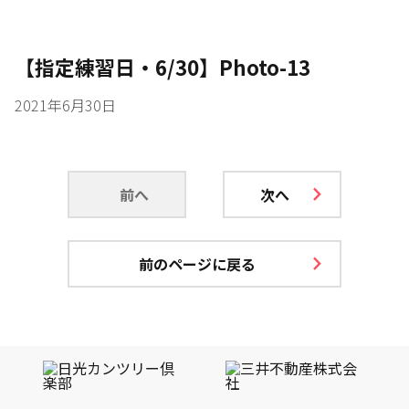
【指定練習日・6/30】Photo-13
2021年6月30日
前へ
次へ
前のページに戻る