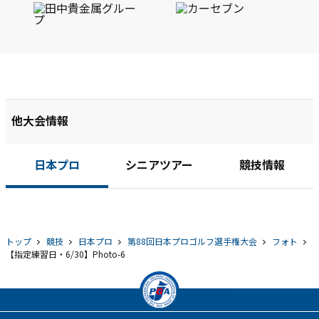
他大会情報
日本プロ
シニアツアー
競技情報
トップ
競技
日本プロ
第88回日本プロゴルフ選手権大会
フォト
【指定練習日・6/30】Photo-6