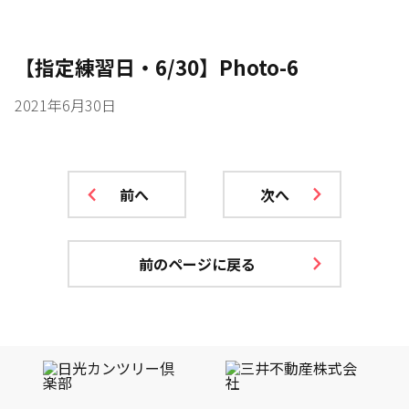
【指定練習日・6/30】Photo-6
2021年6月30日
前へ
次へ
前のページに戻る