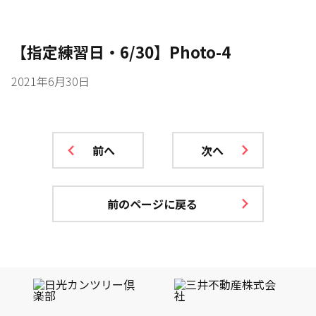
【指定練習日・6/30】Photo-4
2021年6月30日
前へ
次へ
前のページに戻る