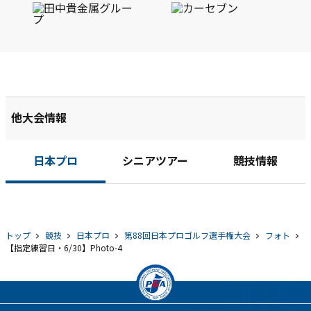
他大会情報
日本プロ
シニアツアー
競技情報
トップ
競技
日本プロ
第88回日本プロゴルフ選手権大会
フォト
【指定練習日・6/30】Photo-4