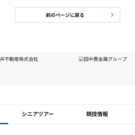
前のページに戻る
シニアツアー
競技情報