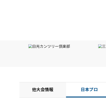
他大会情報
日本プロ