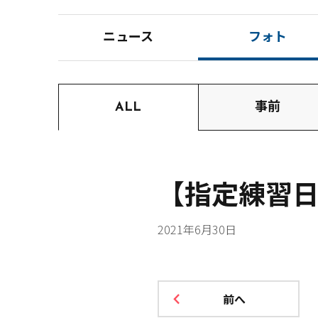
ニュース
フォト
ALL
事前
【指定練習日・6
2021年6月30日
前へ