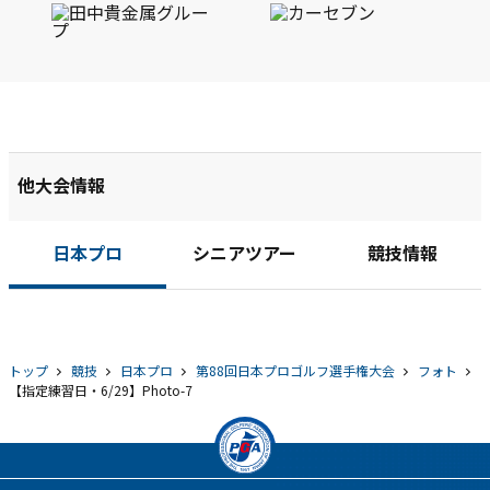
他大会情報
日本プロ
シニアツアー
競技情報
トップ
競技
日本プロ
第88回日本プロゴルフ選手権大会
フォト
【指定練習日・6/29】Photo-7