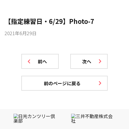
【指定練習日・6/29】Photo-7
2021年6月29日
前へ
次へ
前のページに戻る