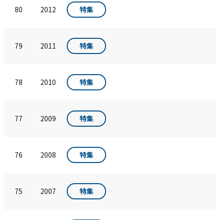
80
2012
特集
79
2011
特集
78
2010
特集
77
2009
特集
76
2008
特集
75
2007
特集