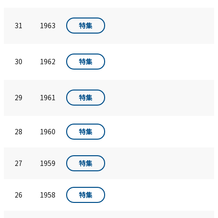
31
1963
特集
30
1962
特集
29
1961
特集
28
1960
特集
27
1959
特集
26
1958
特集