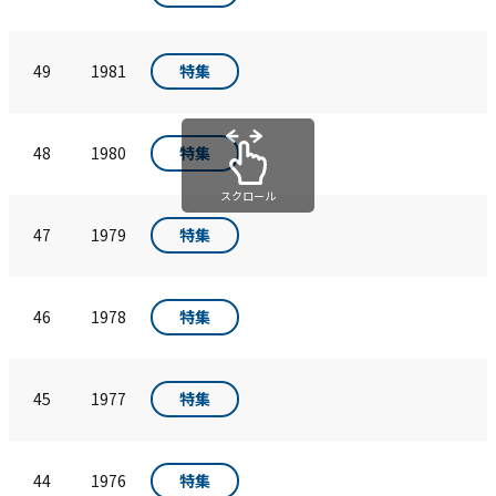
49
1981
特集
48
1980
特集
スクロール
47
1979
特集
46
1978
特集
45
1977
特集
44
1976
特集