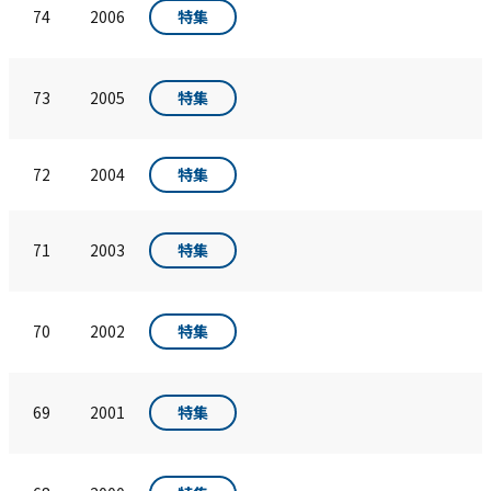
74
2006
特集
73
2005
特集
72
2004
特集
71
2003
特集
70
2002
特集
69
2001
特集