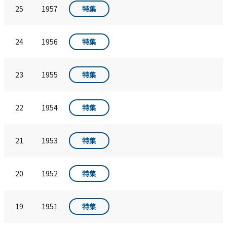
25
1957
特集
24
1956
特集
23
1955
特集
22
1954
特集
21
1953
特集
20
1952
特集
19
1951
特集