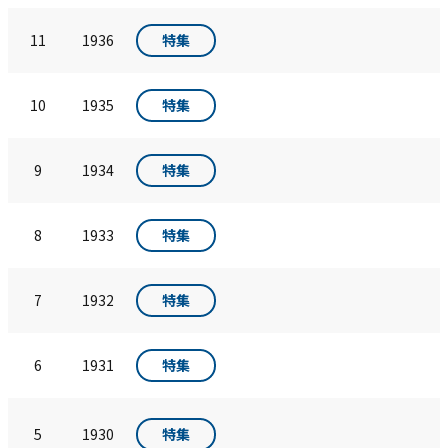
11
1936
特集
10
1935
特集
9
1934
特集
8
1933
特集
7
1932
特集
6
1931
特集
5
1930
特集