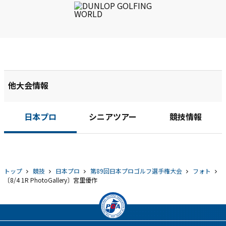
他大会情報
日本プロ
シニアツアー
競技情報
トップ
競技
日本プロ
第89回日本プロゴルフ選手権大会
フォト
〔8/4 1R PhotoGallery〕宮里優作