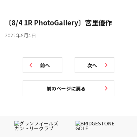
〔8/4 1R PhotoGallery〕宮里優作
2022年8月4日
前へ
次へ
前のページに戻る