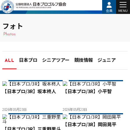
会員
MENU
フォト
Photos
ALL
日本プロ
シニアツアー
競技情報
ジュニア
【日本プロ/3R】坂本柊人
【日本プロ/3R】小平智
2026年05月23日
2026年05月23日
【日本プロ/3R】岡田晃平
【日本プロ/3R】三重野里斗