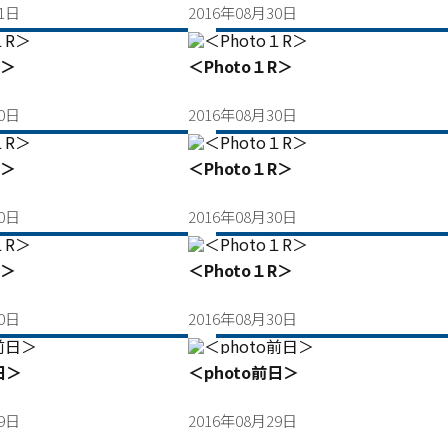
31日
2016年08月30日
R＞
＜Photo１R＞
30日
2016年08月30日
R＞
＜Photo１R＞
30日
2016年08月30日
R＞
＜Photo１R＞
30日
2016年08月30日
日＞
＜photo前日＞
29日
2016年08月29日