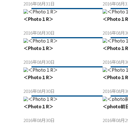
2016年08月31日
2016年08月
＜Photo１R＞
＜Photo１
2016年08月30日
2016年08月
＜Photo１R＞
＜Photo１
2016年08月30日
2016年08月
＜Photo１R＞
＜Photo１
2016年08月30日
2016年08月
＜Photo１R＞
＜photo前
2016年08月30日
2016年08月