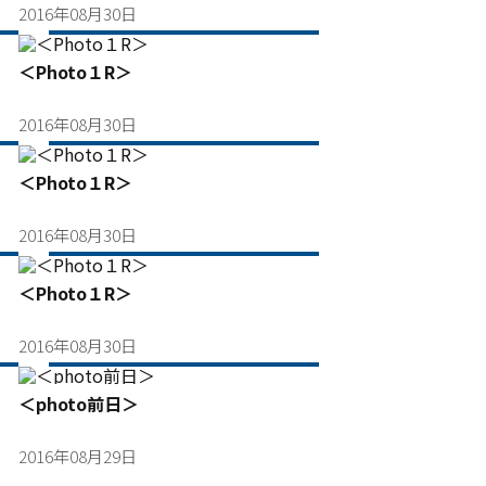
2016年08月30日
＜Photo１R＞
2016年08月30日
＜Photo１R＞
2016年08月30日
＜Photo１R＞
2016年08月30日
＜photo前日＞
2016年08月29日