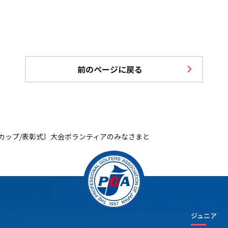
前のページに戻る
カップ/表彰式〕大会ボランティアのみなさまと
ジュニア