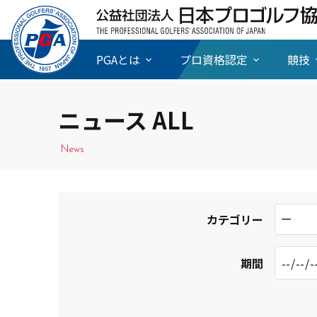
PGAとは
プロ資格認定
競技
ニュース ALL
News
ー
カテゴリー
期間