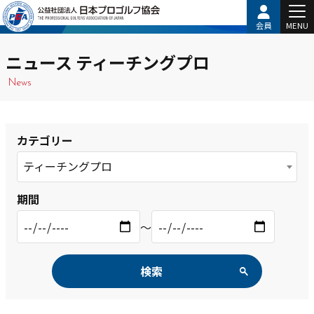
会員
MENU
ニュース ティーチングプロ
News
カテゴリー
ティーチングプロ
期間
〜
検索