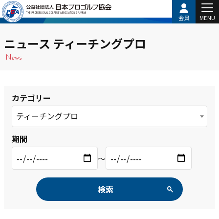
会員
MENU
ニュース ティーチングプロ
News
カテゴリー
ティーチングプロ
期間
〜
検索